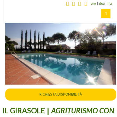
eng
|
deu
|
fra
RICHIESTA DISPONIBILITÀ
IL GIRASOLE
AGRITURISMO CON
|