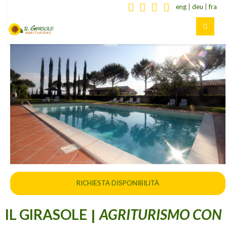
eng
|
deu
|
fra
RICHIESTA DISPONIBILITÀ
IL GIRASOLE
AGRITURISMO CON
|