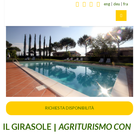
eng
|
deu
|
fra
RICHIESTA DISPONIBILITÀ
IL GIRASOLE
AGRITURISMO CON
|