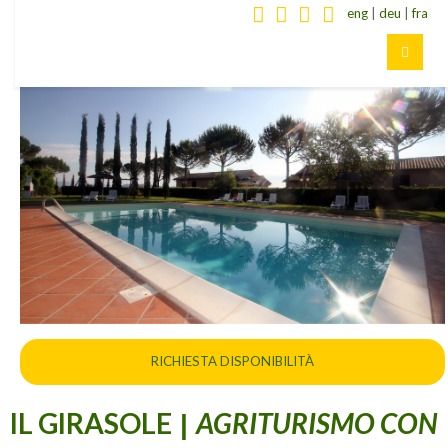
eng
|
deu
|
fra
RICHIESTA DISPONIBILITÀ
IL GIRASOLE
AGRITURISMO CON
|