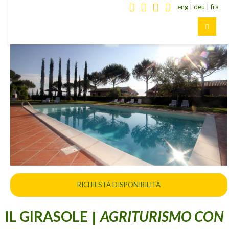
eng
|
deu
|
fra
RICHIESTA DISPONIBILITÀ
IL GIRASOLE
AGRITURISMO CON
|