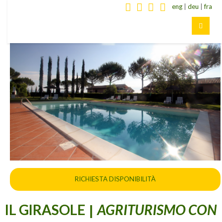
eng
|
deu
|
fra
RICHIESTA DISPONIBILITÀ
IL GIRASOLE
AGRITURISMO CON
|