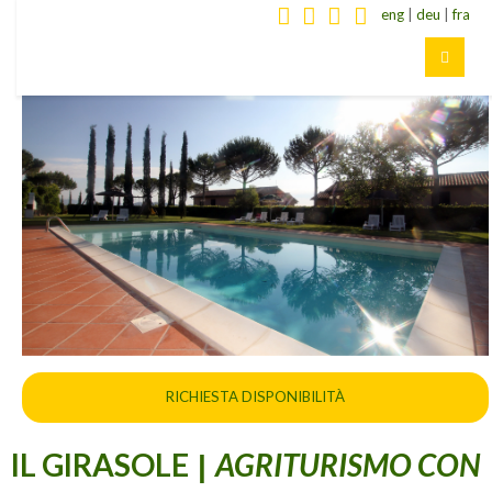
eng
|
deu
|
fra
RICHIESTA DISPONIBILITÀ
IL GIRASOLE
AGRITURISMO CON
|