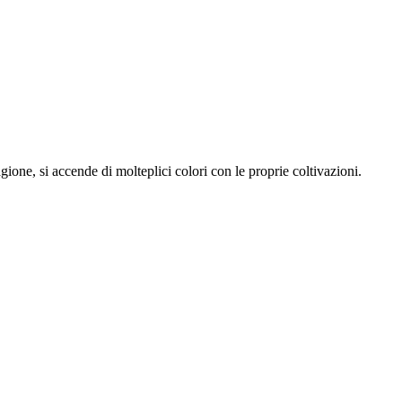
gione, si accende di molteplici colori con le proprie coltivazioni.