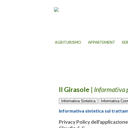
AGRITURISMO
APPARTEMENT
SE
Il Girasole
|
Informativa 
Informativa Sintetica
Informativa Com
Informativa sintetica sul tratta
Privacy Policy dell'applicazion