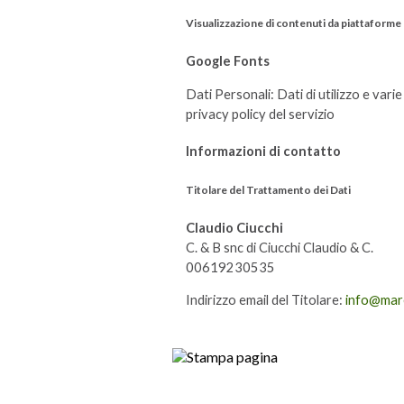
Visualizzazione di contenuti da piattaforme
Google Fonts
Dati Personali: Dati di utilizzo e vari
privacy policy del servizio
Informazioni di contatto
Titolare del Trattamento dei Dati
Claudio Ciucchi
C. & B snc di Ciucchi Claudio & C.
00619230535
Indirizzo email del Titolare:
info@mare