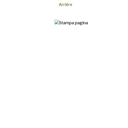
Arrière