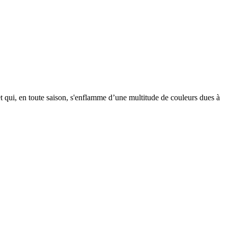
et qui, en toute saison, s'enflamme d’une multitude de couleurs dues à