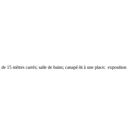
es de 15 mètres carrés; salle de bains; canapé-lit à une place; exposition